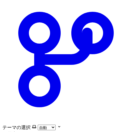
テーマの選択