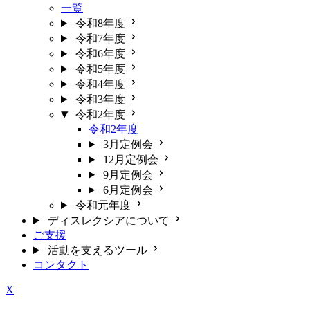
一覧
令和8年度
令和7年度
令和6年度
令和5年度
令和4年度
令和3年度
令和2年度
令和2年度
3月定例会
12月定例会
9月定例会
6月定例会
令和元年度
ディスレクシアについて
ご支援
活動を支えるツール
コンタクト
X