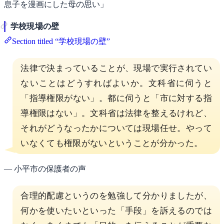
息子を漫画にした母の思い」
学校現場の壁
Section titled “学校現場の壁”
法律で決まっていることが、現場で実行されてい
ないことはどうすればよいか。文科省に伺うと
「指導権限がない」。都に伺うと「市に対する指
導権限はない」。文科省は法律を整えるけれど、
それがどうなったかについては現場任せ。やって
いなくても権限がないということが分かった。
— 小平市の保護者の声
合理的配慮というのを勉強して分かりましたが、
何かを使いたいといった「手段」を訴えるのでは