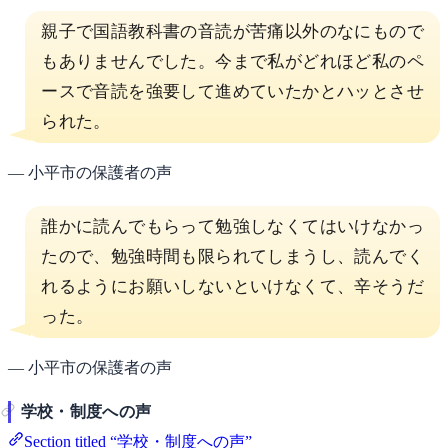
親子で国語教科書の音読が苦痛以外のなにもので
もありませんでした。今まで私がどれほど私のペ
ースで音読を強要して進めていたかとハッとさせ
られた。
— 小平市の保護者の声
誰かに読んでもらって勉強しなくてはいけなかっ
たので、勉強時間も限られてしまうし、読んでく
れるようにお願いしないといけなくて、辛そうだ
った。
— 小平市の保護者の声
学校・制度への声
Section titled “学校・制度への声”