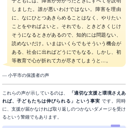
子どもには、障害が分かったときにすべてを説明
しました。誰が悪いわけではない。障害を理由
に、なにひとつあきらめることはなく、やりたい
ことをやればよいと。それでも、ときどきくじけ
そうになるときがあるので、知的には問題ない、
読めないだけ。いまはいくらでもそういう機会が
ある、社会に出ればどうにでもなる。しかし、初
等教育で心が折れて力が尽きてしまうと…。
— 小平市の保護者の声
これらの声が示しているのは、
「適切な支援と環境さえあ
れば、子どもたちは伸びられる」という事実
です。同時
に、支援が届かなければ取り返しのつかないダメージを受け
るという警鐘でもあります。