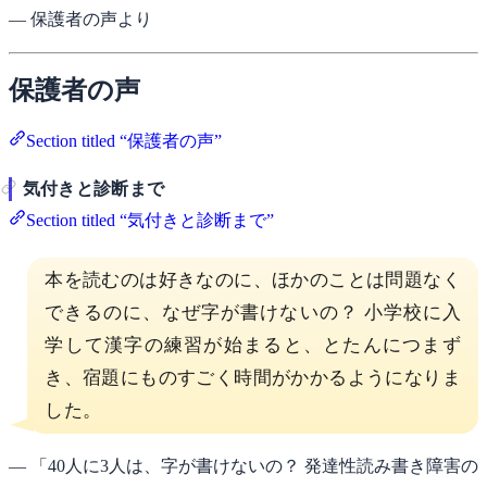
— 保護者の声より
保護者の声
Section titled “保護者の声”
気付きと診断まで
Section titled “気付きと診断まで”
本を読むのは好きなのに、ほかのことは問題なく
できるのに、なぜ字が書けないの？ 小学校に入
学して漢字の練習が始まると、とたんにつまず
き、宿題にものすごく時間がかかるようになりま
した。
— 「40人に3人は、字が書けないの？ 発達性読み書き障害の