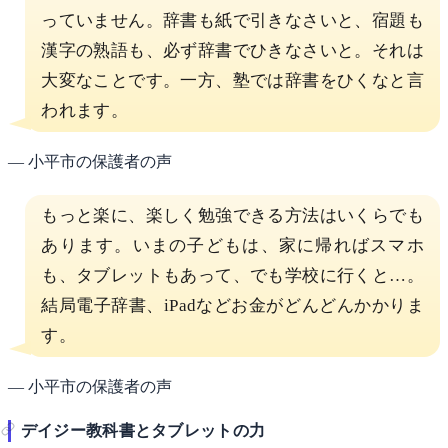
っていません。辞書も紙で引きなさいと、宿題も
漢字の熟語も、必ず辞書でひきなさいと。それは
大変なことです。一方、塾では辞書をひくなと言
われます。
— 小平市の保護者の声
もっと楽に、楽しく勉強できる方法はいくらでも
あります。いまの子どもは、家に帰ればスマホ
も、タブレットもあって、でも学校に行くと…。
結局電子辞書、iPadなどお金がどんどんかかりま
す。
— 小平市の保護者の声
デイジー教科書とタブレットの力