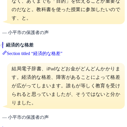
なく、あくまでも「目的」を伝えることが重要な
のだなと。教科書を使った授業に参加したいので
す、と。
— 小平市の保護者の声
経済的な格差
Section titled “経済的な格差”
結局電子辞書、iPadなどお金がどんどんかかりま
す。経済的な格差、障害があることによって格差
が広がってしまいます。誰もが等しく教育を受け
られると思っていましたが、そうではないと分か
りました。
— 小平市の保護者の声