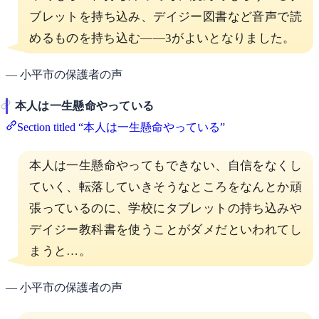
ブレットを持ち込み、デイジー図書など音声で読
めるものを持ち込む——3がよいとなりました。
— 小平市の保護者の声
本人は一生懸命やっている
Section titled “本人は一生懸命やっている”
本人は一生懸命やってもできない、自信をなくし
ていく、転落していきそうなところをなんとか頑
張っているのに、学校にタブレットの持ち込みや
デイジー教科書を使うことがダメだといわれてし
まうと…。
— 小平市の保護者の声