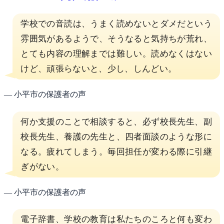
学校での音読は、うまく読めないとダメだという
雰囲気があるようで、そうなると気持ちが荒れ、
とても内容の理解までは難しい。読めなくはない
けど、頑張らないと、少し、しんどい。
— 小平市の保護者の声
何か支援のことで相談すると、必ず校長先生、副
校長先生、養護の先生と、四者面談のような形に
なる。疲れてしまう。毎回担任が変わる際に引継
ぎがない。
— 小平市の保護者の声
電子辞書、学校の教育は私たちのころと何も変わ