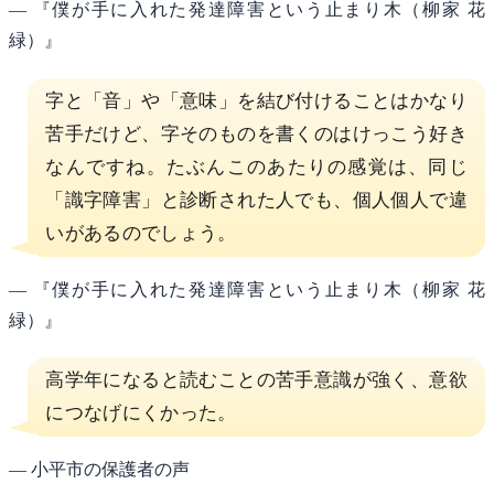
— 『僕が手に入れた発達障害という止まり木（柳家 花
緑）』
字と「音」や「意味」を結び付けることはかなり
苦手だけど、字そのものを書くのはけっこう好き
なんですね。たぶんこのあたりの感覚は、同じ
「識字障害」と診断された人でも、個人個人で違
いがあるのでしょう。
— 『僕が手に入れた発達障害という止まり木（柳家 花
緑）』
高学年になると読むことの苦手意識が強く、意欲
につなげにくかった。
— 小平市の保護者の声