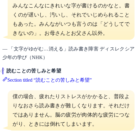
みんなこんなにきれいな字が書けるのかなと。書
くのが遅いし、汚いし、それでいじめられること
もあった。みんながいつも言うのは「どうしてで
きないの」。お母さんとお父さん以外。
— 「文字がゆがむ…消える」読み書き障害 ディスレクシア
少年の学び（NHK）
読むことの苦しみと希望
Section titled “読むことの苦しみと希望”
僕の場合、疲れたりストレスがかかると、普段よ
りなおさら読み書きが難しくなります。それだけ
ではありません。脳の疲労が肉体的な疲労につな
がり、ときには倒れてしまいます。