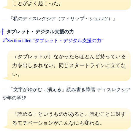
ことがよく起こった。
— 『私のディスレクシア（フィリップ・シュルツ）』
タブレット・デジタル支援の力
Section titled “タブレット・デジタル支援の力”
（タブレットが）なかったらほとんど持っている
力を出しきれない。同じスタートラインに立てな
い。
— 「文字がゆがむ…消える」読み書き障害 ディスレクシア
少年の学び
「読める」というものがあると、読むことに対す
るモチベーションがこんなにも変わる。