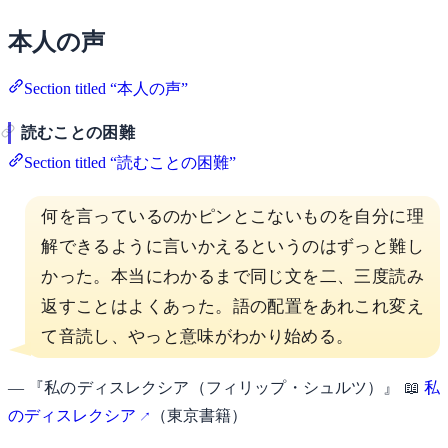
本人の声
Section titled “本人の声”
読むことの困難
Section titled “読むことの困難”
何を言っているのかピンとこないものを自分に理
解できるように言いかえるというのはずっと難し
かった。本当にわかるまで同じ文を二、三度読み
返すことはよくあった。語の配置をあれこれ変え
て音読し、やっと意味がわかり始める。
— 『私のディスレクシア（フィリップ・シュルツ）』 📖
私
のディスレクシア
（東京書籍）