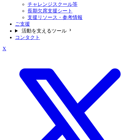
チャレンジスクール等
長期欠席支援シート
支援リソース・参考情報
ご支援
活動を支えるツール
コンタクト
X