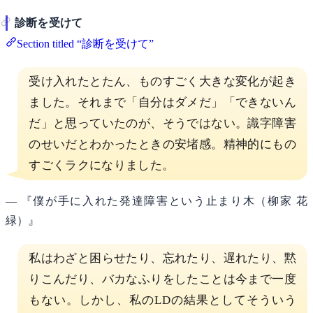
診断を受けて
Section titled “診断を受けて”
受け入れたとたん、ものすごく大きな変化が起き
ました。それまで「自分はダメだ」「できないん
だ」と思っていたのが、そうではない。識字障害
のせいだとわかったときの安堵感。精神的にもの
すごくラクになりました。
— 『僕が手に入れた発達障害という止まり木（柳家 花
緑）』
私はわざと困らせたり、忘れたり、遅れたり、黙
りこんだり、バカなふりをしたことは今まで一度
もない。しかし、私のLDの結果としてそういう