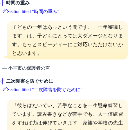
時間の重み
Section titled “時間の重み”
子どもの一年はあっという間です。「一年審議し
ます」は、子どもにとっては大ダメージとなりま
す。もっとスピーディーにご対応いただけないか
と思います。
— 小平市の保護者の声
二次障害を防ぐために
Section titled “二次障害を防ぐために”
『彼らはたいてい、苦手なことを一生懸命練習し
ています。読み書きなどが苦手でも、人一倍練習
をすれば力は伸びていきます。家族や学校の先生