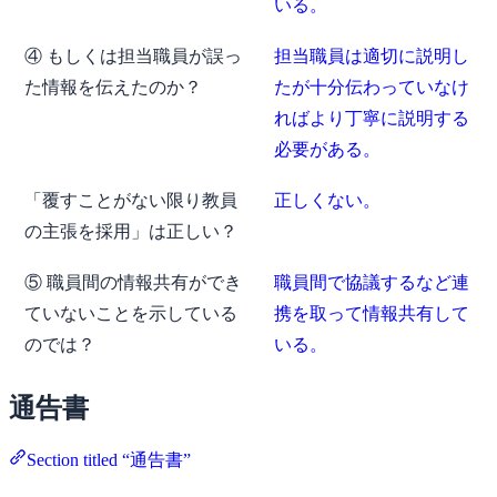
いる。
④ もしくは担当職員が誤っ
担当職員は適切に説明し
た情報を伝えたのか？
たが十分伝わっていなけ
ればより丁寧に説明する
必要がある。
「覆すことがない限り教員
正しくない。
の主張を採用」は正しい？
⑤ 職員間の情報共有ができ
職員間で協議するなど連
ていないことを示している
携を取って情報共有して
のでは？
いる。
通告書
Section titled “通告書”