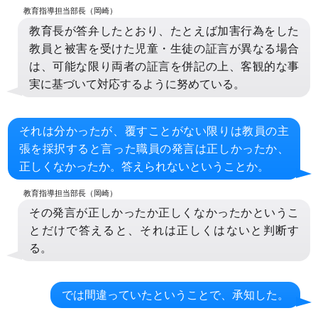
教育長が答弁したとおり、たとえば加害行為をした
教員と被害を受けた児童・生徒の証言が異なる場合
は、可能な限り両者の証言を併記の上、客観的な事
実に基づいて対応するように努めている。
それは分かったが、覆すことがない限りは教員の主
張を採択すると言った職員の発言は正しかったか、
正しくなかったか。答えられないということか。
その発言が正しかったか正しくなかったかというこ
とだけで答えると、それは正しくはないと判断す
る。
では間違っていたということで、承知した。