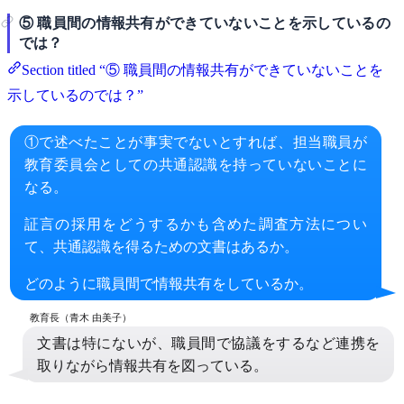
⑤ 職員間の情報共有ができていないことを示しているの
では？
Section titled “⑤ 職員間の情報共有ができていないことを
示しているのでは？”
①で述べたことが事実でないとすれば、担当職員が
教育委員会としての共通認識を持っていないことに
なる。
証言の採用をどうするかも含めた調査方法につい
て、共通認識を得るための文書はあるか。
どのように職員間で情報共有をしているか。
文書は特にないが、職員間で協議をするなど連携を
取りながら情報共有を図っている。