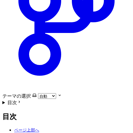
テーマの選択
目次
目次