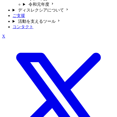
令和元年度
ディスレクシアについて
ご支援
活動を支えるツール
コンタクト
X