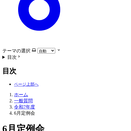
テーマの選択
目次
目次
ホーム
一般質問
令和7年度
6月定例会
6月定例会