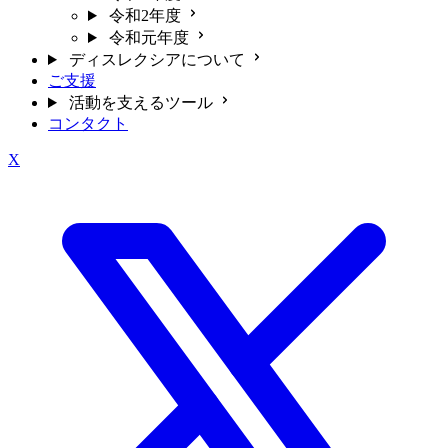
令和2年度
令和元年度
ディスレクシアについて
ご支援
活動を支えるツール
コンタクト
X